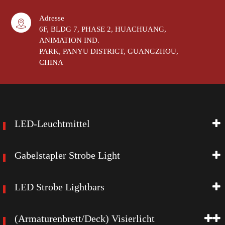
Adresse
6F, BLDG 7, PHASE 2, HUACHUANG,
ANIMATION IND.
PARK, PANYU DISTRICT, GUANGZHOU,
CHINA
LED-Leuchtmittel
Gabelstapler Strobe Light
LED Strobe Lightbars
(Armaturenbrett/Deck) Visierlicht