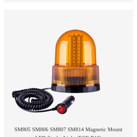
SM805 SM806 SM807 SM814 Magnetic Mount