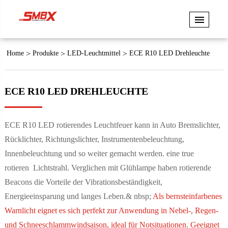
Home
Produkte
LED-Leuchtmittel
ECE R10 LED Drehleuchte
ECE R10 LED DREHLEUCHTE
ECE R10 LED rotierendes Leuchtfeuer kann in Auto Bremslichter,
Rücklichter, Richtungslichter, Instrumentenbeleuchtung,
Innenbeleuchtung und so weiter gemacht werden. eine true
rotieren Lichtstrahl. Verglichen mit Glühlampe haben rotierende
Beacons die Vorteile der Vibrationsbeständigkeit,
Energieeinsparung und langes Leben.& nbsp;
Als bernsteinfarbenes
Warnlicht eignet es sich perfekt zur Anwendung in Nebel-, Regen-
und Schneeschlammwindsaison, ideal für Notsituationen. Geeignet