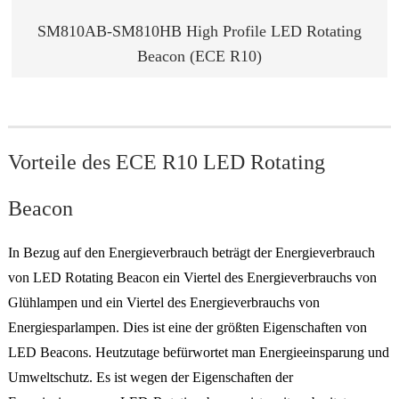
SM810AB-SM810HB High Profile LED Rotating
Beacon (ECE R10)
Vorteile des ECE R10 LED Rotating
Beacon
In Bezug auf den Energieverbrauch beträgt der Energieverbrauch
von LED Rotating Beacon ein Viertel des Energieverbrauchs von
Glühlampen und ein Viertel des Energieverbrauchs von
Energiesparlampen. Dies ist eine der größten Eigenschaften von
LED Beacons. Heutzutage befürwortet man Energieeinsparung und
Umweltschutz. Es ist wegen der Eigenschaften der