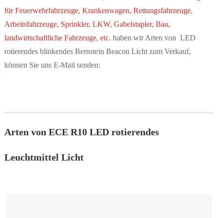
für Feuerwehrfahrzeuge, Krankenwagen, Rettungsfahrzeuge,
Arbeitsfahrzeuge, Sprinkler, LKW, Gabelstapler, Bau,
landwirtschaftliche Fahrzeuge, etc.
haben wir Arten von LED
rotierendes blinkendes Bernstein Beacon Licht zum Verkauf,
können Sie uns E-Mail senden:
Arten von ECE R10 LED rotierendes
Leuchtmittel Licht