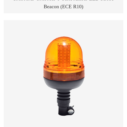
Beacon (ECE R10)