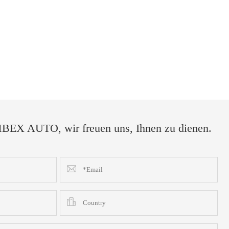
EX AUTO, wir freuen uns, Ihnen zu dienen.