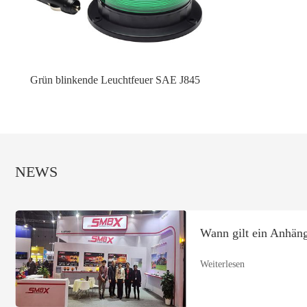
Grün blinkende Leuchtfeuer SAE J845
NEWS
Wann gilt ein Anhäng
Weiterlesen