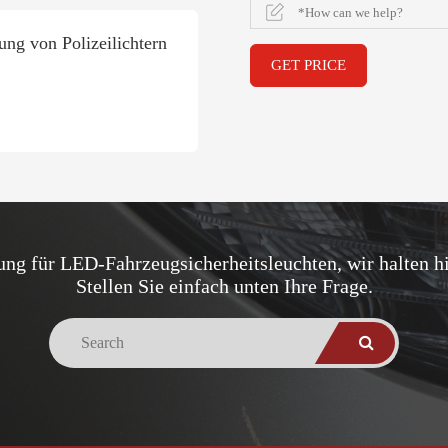
ung von Polizeilichtern
GET PRICE
ung für LED-Fahrzeugsicherheitsleuchten, wir halten hi
Stellen Sie einfach unten Ihre Frage.