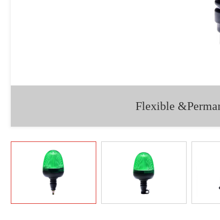
Flexible &Perm