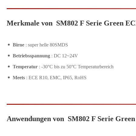
Merkmale von SM802 F Serie Green EC
Birne
: super helle 80SMDS
Betriebsspannung
: DC 12~24V
Temperatur
: -30°C bis zu 50°C Temperaturbereich
Meets
: ECE R10, EMC, IP65, RoHS
Anwendungen von SM802 F Serie Green