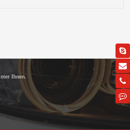
nter Ihnen.