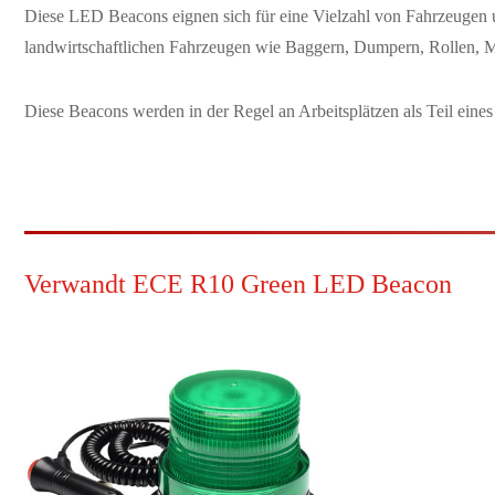
Diese LED Beacons eignen sich für eine Vielzahl von Fahrzeugen u
landwirtschaftlichen Fahrzeugen wie Baggern, Dumpern, Rollen, 
Diese Beacons werden in der Regel an Arbeitsplätzen als Teil eine
Verwandt ECE R10 Green LED Beacon