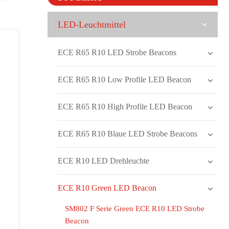
LED-Leuchtmittel
ECE R65 R10 LED Strobe Beacons
ECE R65 R10 Low Profile LED Beacon
ECE R65 R10 High Profile LED Beacon
ECE R65 R10 Blaue LED Strobe Beacons
ECE R10 LED Drehleuchte
ECE R10 Green LED Beacon
SM802 F Serie Green ECE R10 LED Strobe
Beacon