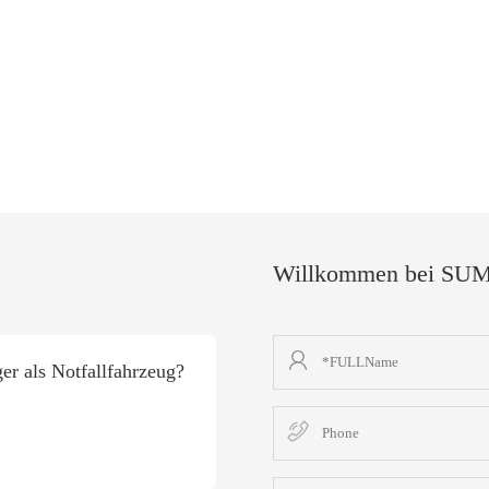
Willkommen bei SUMB
er als Notfallfahrzeug?