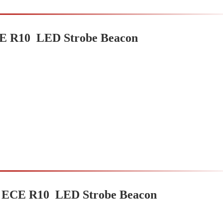
E R10 LED Strobe Beacon
 ECE R10 LED Strobe Beacon