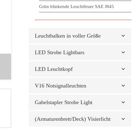
Grün blinkende Leuchtfeuer SAE J845
Leuchtbalken in voller Größe
LED Strobe Lightbars
LED Leuchtkopf
V16 Notsignalleuchten
Gabelstapler Strobe Light
(Armaturenbrett/Deck) Visierlicht