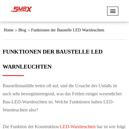
Home
Blog
Funktionen der Baustelle LED Warnleuchten
FUNKTIONEN DER BAUSTELLE LED
WARNLEUCHTEN
Baustellenunfälle treten oft auf, und die Ursache des Unfalls ist
auch sehr besorgniserregend, was das Fehlen einiger wesentlicher
Bau-LED-Warnleuchten ist. Welche Funktionen haben LED-
Warnleuchten also?
Die Funktion der Konstruktion
LED-Warnleuchten
bar ist wie folgt: