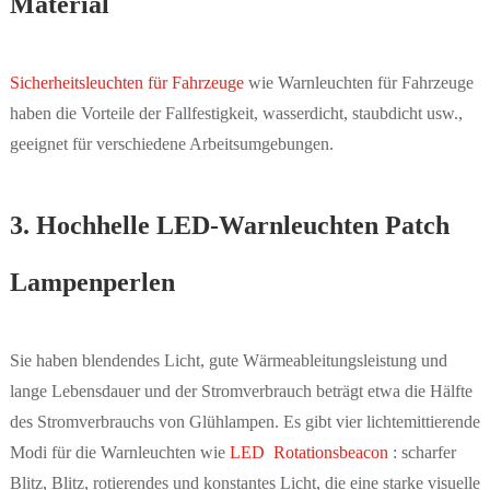
Material
Sicherheitsleuchten für Fahrzeuge
wie Warnleuchten für Fahrzeuge
haben die Vorteile der Fallfestigkeit, wasserdicht, staubdicht usw.,
geeignet für verschiedene Arbeitsumgebungen.
3. Hochhelle LED-Warnleuchten Patch
Lampenperlen
Sie haben blendendes Licht, gute Wärmeableitungsleistung und
lange Lebensdauer und der Stromverbrauch beträgt etwa die Hälfte
des Stromverbrauchs von Glühlampen. Es gibt vier lichtemittierende
Modi für die Warnleuchten wie
LED Rotationsbeacon
: scharfer
Blitz, Blitz, rotierendes und konstantes Licht, die eine starke visuelle