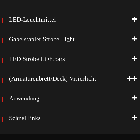
LED-Leuchtmittel
Gabelstapler Strobe Light
LED Strobe Lightbars
(Armaturenbrett/Deck) Visierlicht
Anwendung
Schnelllinks