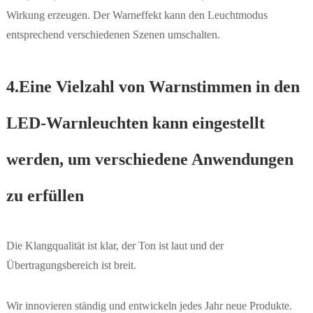
Wirkung erzeugen. Der Warneffekt kann den Leuchtmodus
entsprechend verschiedenen Szenen umschalten.
4.Eine Vielzahl von Warnstimmen in den
LED-Warnleuchten kann eingestellt
werden, um verschiedene Anwendungen
zu erfüllen
Die Klangqualität ist klar, der Ton ist laut und der
Übertragungsbereich ist breit.
Wir innovieren ständig und entwickeln jedes Jahr neue Produkte.