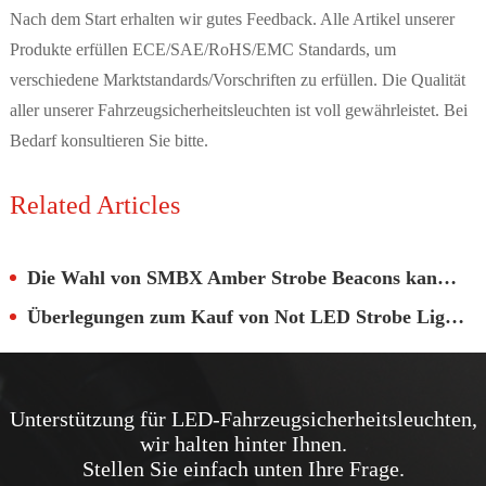
Nach dem Start erhalten wir gutes Feedback. Alle Artikel unserer
Produkte erfüllen ECE/SAE/RoHS/EMC Standards, um
verschiedene Marktstandards/Vorschriften zu erfüllen. Die Qualität
aller unserer Fahrzeugsicherheitsleuchten ist voll gewährleistet. Bei
Bedarf konsultieren Sie bitte.
Related Articles
Die Wahl von SMBX Amber Strobe Beacons kann den Warneffekt verbessern
Überlegungen zum Kauf von Not LED Strobe Lights
Unterstützung für LED-Fahrzeugsicherheitsleuchten,
wir halten hinter Ihnen.
Stellen Sie einfach unten Ihre Frage.