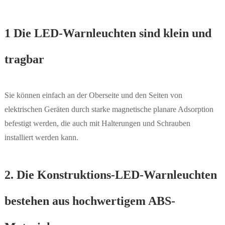
1 Die LED-Warnleuchten sind klein und
tragbar
Sie können einfach an der Oberseite und den Seiten von
elektrischen Geräten durch starke magnetische planare Adsorption
befestigt werden, die auch mit Halterungen und Schrauben
installiert werden kann.
2. Die Konstruktions-LED-Warnleuchten
bestehen aus hochwertigem ABS-