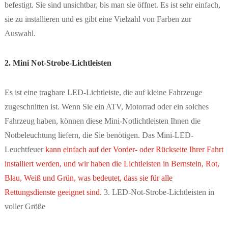
befestigt. Sie sind unsichtbar, bis man sie öffnet. Es ist sehr einfach,
sie zu installieren und es gibt eine Vielzahl von Farben zur
Auswahl.
2. Mini Not-Strobe-Lichtleisten
Es ist eine tragbare LED-Lichtleiste, die auf kleine Fahrzeuge
zugeschnitten ist. Wenn Sie ein ATV, Motorrad oder ein solches
Fahrzeug haben, können diese Mini-Notlichtleisten Ihnen die
Notbeleuchtung liefern, die Sie benötigen. Das Mini-LED-
Leuchtfeuer
kann einfach auf der Vorder- oder Rückseite Ihrer Fahrt
installiert werden, und wir haben die Lichtleisten in Bernstein, Rot,
Blau, Weiß und Grün, was bedeutet, dass sie für alle
Rettungsdienste geeignet sind.
3. LED-Not-Strobe-Lichtleisten in
voller Größe