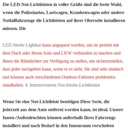
Die LED-Not-Lichtleisten in voller Größe sind die beste Wahl,
wenn die Polizeiautos, Lastwagen, Krankenwagen oder andere
Notfallfahrzeuge die Lichtleisten auf ihrer Oberseite installieren
müssen. Die
LED Strobe Lightbar
kann angepasst werden, um sie perfekt mit
dem Dach oder Ihrem Auto und LKW verbunden zu machen und
Ihnen die Blinklichter zur Verfügung zu stellen, um sicherzustellen,
dass jeder nachgeben kann, wenn er es sieht. Sie sind sehr elastisch
und können auch verschiedenen Outdoor-Faktoren problemlos
standhalten.
4. Interne/externe Not-Strobe-Lichtleisten
Wenn Sie eine Not-Lichtleiste benötigen Diese Serie, die
jederzeit aus dem Auto entfernt werden kann, ist ideal. Unsere
Innen-/Außenleuchten können außerhalb Ihres Fahrzeugs
installiert und nach Bedarf in den Innenraum verschoben