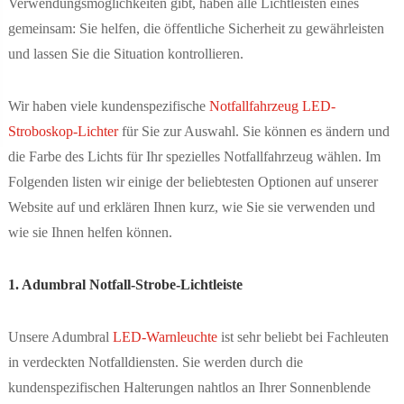
Verwendungsmöglichkeiten gibt, haben alle Lichtleisten eines
gemeinsam: Sie helfen, die öffentliche Sicherheit zu gewährleisten
und lassen Sie die Situation kontrollieren.
Wir haben viele kundenspezifische
Notfallfahrzeug LED-
Stroboskop-Lichter
für Sie zur Auswahl. Sie können es ändern und
die Farbe des Lichts für Ihr spezielles Notfallfahrzeug wählen. Im
Folgenden listen wir einige der beliebtesten Optionen auf unserer
Website auf und erklären Ihnen kurz, wie Sie sie verwenden und
wie sie Ihnen helfen können.
1. Adumbral Notfall-Strobe-Lichtleiste
Unsere Adumbral
LED-Warnleuchte
ist sehr beliebt bei Fachleuten
in verdeckten Notfalldiensten. Sie werden durch die
kundenspezifischen Halterungen nahtlos an Ihrer Sonnenblende