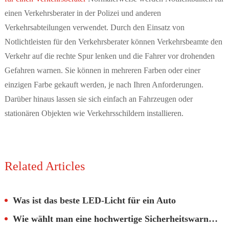
einen Verkehrsberater in der Polizei und anderen
Verkehrsabteilungen verwendet. Durch den Einsatz von
Notlichtleisten für den Verkehrsberater können Verkehrsbeamte den
Verkehr auf die rechte Spur lenken und die Fahrer vor drohenden
Gefahren warnen. Sie können in mehreren Farben oder einer
einzigen Farbe gekauft werden, je nach Ihren Anforderungen.
Darüber hinaus lassen sie sich einfach an Fahrzeugen oder
stationären Objekten wie Verkehrsschildern installieren.
Related Articles
Was ist das beste LED-Licht für ein Auto
Wie wählt man eine hochwertige Sicherheitswarnleuchte aus?