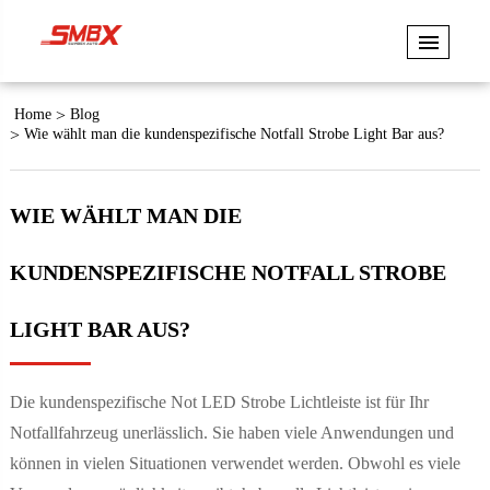
Home
Blog
Wie wählt man die kundenspezifische Notfall Strobe Light Bar aus?
WIE WÄHLT MAN DIE
KUNDENSPEZIFISCHE NOTFALL STROBE
LIGHT BAR AUS?
Die kundenspezifische Not LED Strobe Lichtleiste ist für Ihr
Notfallfahrzeug unerlässlich. Sie haben viele Anwendungen und
können in vielen Situationen verwendet werden. Obwohl es viele